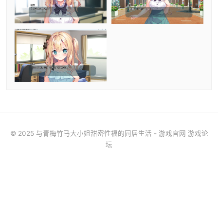
© 2025 与青梅竹马大小姐甜密性福的同居生活 - 游戏官网 游戏论
坛