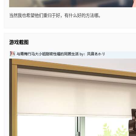
当然我也希望他们重归于好，有什么好的方法哪。
游戏截图