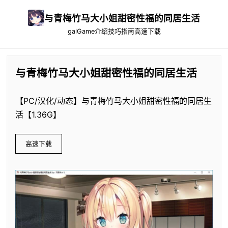
与青梅竹马大小姐甜密性福的同居生活
galGame介绍
技巧指南
高速下载
与青梅竹马大小姐甜密性福的同居生活
【PC/汉化/动态】与青梅竹马大小姐甜密性福的同居生
活【1.36G】
高速下载