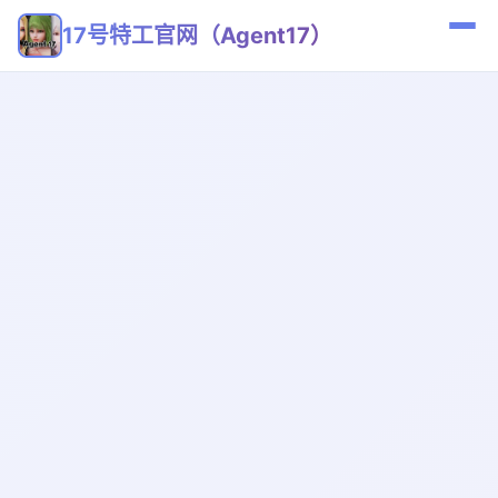
17号特工官网（Agent17）