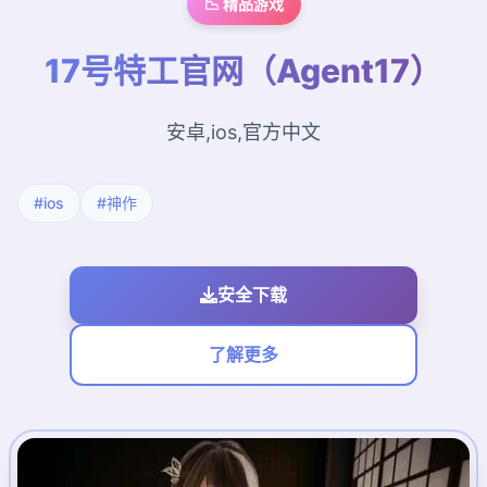
📉 精品游戏
17号特工官网（Agent17）
安卓,ios,官方中文
#ios
#神作
安全下载
了解更多