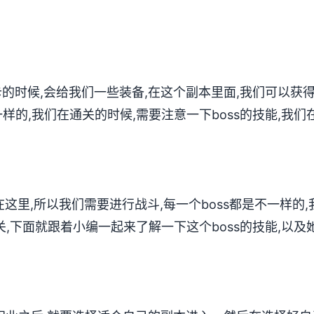
卡的时候,会给我们一些装备,在这个副本里面,我们可以获
样的,我们在通关的时候,需要注意一下boss的技能,我们
s在这里,所以我们需要进行战斗,每一个boss都是不一样的,
关,下面就跟着小编一起来了解一下这个boss的技能,以