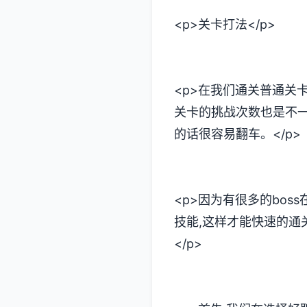
<p>关卡打法</p>
<p>在我们通关普通关
关卡的挑战次数也是不一
的话很容易翻车。</p>
<p>因为有很多的bos
技能,这样才能快速的通
</p>