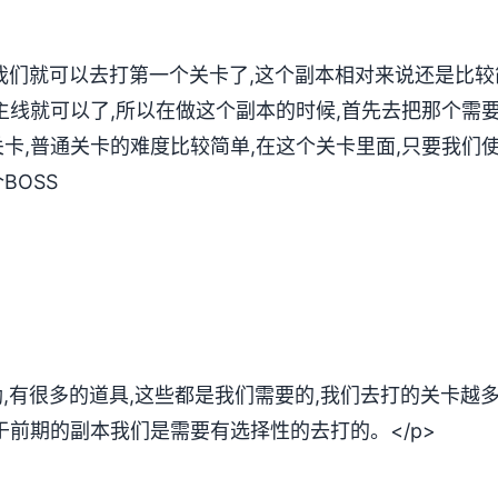
,我们就可以去打第一个关卡了,这个副本相对来说还是比较
主线就可以了,所以在做这个副本的时候,首先去把那个需
卡,普通关卡的难度比较简单,在这个关卡里面,只要我们
BOSS
励,有很多的道具,这些都是我们需要的,我们去打的关卡越
于前期的副本我们是需要有选择性的去打的。</p>