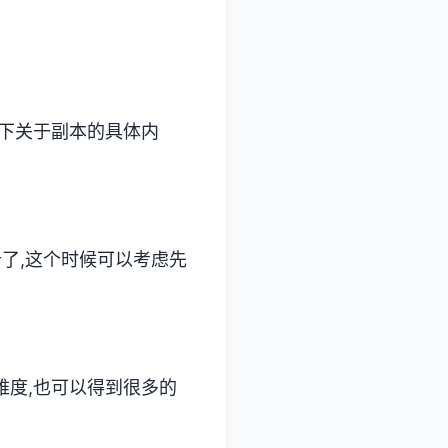
列下关于副本的具体内
卡了,这个时候可以考虑先
难度,也可以得到很多的