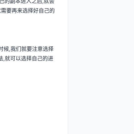
己的副本进入之后,就会
就需要再来选择好自己的
的时候,我们就要注意选择
法,就可以选择自己的进