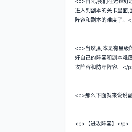
<p>首先,我们在选择
进入到副本的关卡里面,
阵容和副本的难度了。</
<p>当然,副本是有星级
好自己的阵容和副本难度
攻阵容和防守阵容。</p
<p>那么下面就来说说副
<p>【进攻阵容】</p>