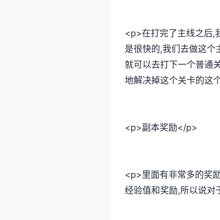
<p>在打完了主线之后
是很快的,我们去做这个
就可以去打下一个普通关
地解决掉这个关卡的这个
<p>副本奖励</p>
<p>里面有非常多的奖
经验值和奖励,所以说对