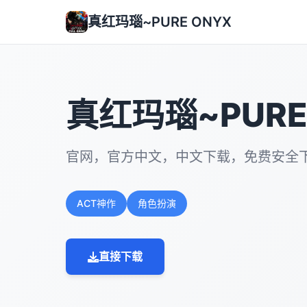
真红玛瑙~PURE ONYX
真红玛瑙~PURE
官网，官方中文，中文下载，免费安全
ACT神作
角色扮演
直接下载