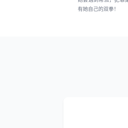
有她自己的双拳！