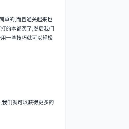
简单的,而且通关起来也
要打的本都买了,然后我们
使用一些技巧就可以轻松
多,我们就可以获得更多的