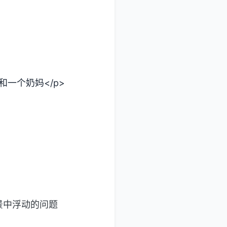
一个奶妈</p>
景中浮动的问题