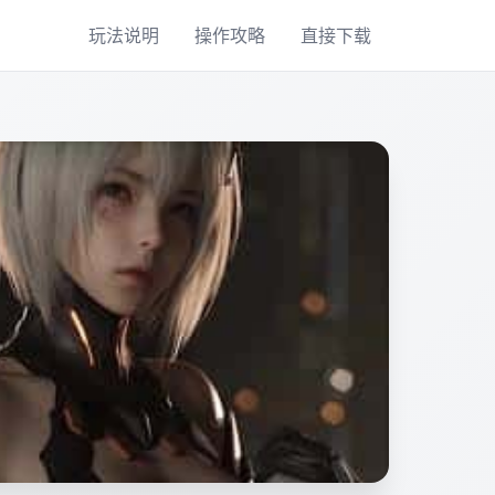
玩法说明
操作攻略
直接下载