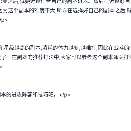
好职业之后,就要选择适合自己的副本进入。然后在选择好自
因为这个副本的难度不大,所以在选择好自己的副本之后,
p>
的,星级越高的副本,消耗的体力越多,越难打,因此在战斗
了。在副本的推荐打法中,大家可以参考这个副本通关打
>
本的进攻阵容和技巧吧。</p>