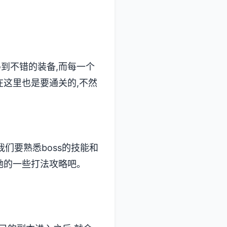
得到不错的装备,而每一个
在这里也是要通关的,不然
我们要熟悉boss的技能和
及她的一些打法攻略吧。