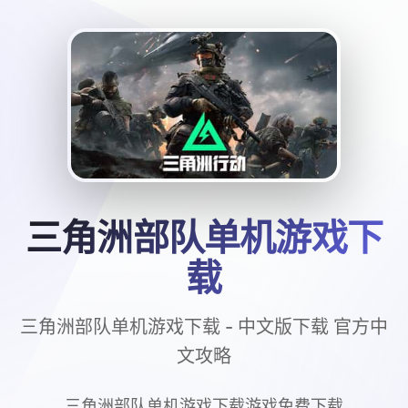
三角洲部队单机游戏下
载
三角洲部队单机游戏下载 - 中文版下载 官方中
文攻略
三角洲部队单机游戏下载游戏免费下载