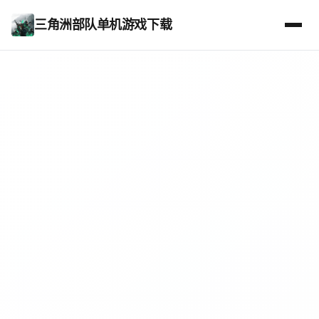
三角洲部队单机游戏下载