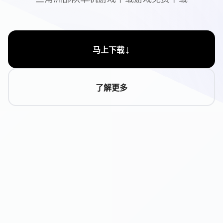
↓
马上下载
了解更多