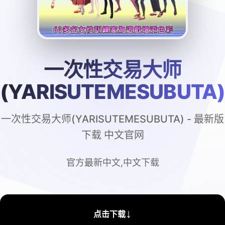
一次性交易大师
(YARISUTEMESUBUTA
一次性交易大师(YARISUTEMESUBUTA) - 最新版
下载 中文官网
官方最新中文,中文下载
↓
点击下载