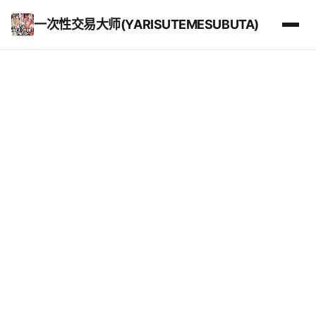
一次性交易大师(YARISUTEMESUBUTA)