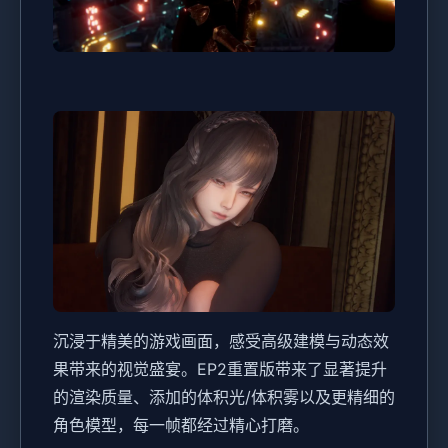
沉浸于精美的游戏画面，感受高级建模与动态效
果带来的视觉盛宴。EP2重置版带来了显著提升
的渲染质量、添加的体积光/体积雾以及更精细的
角色模型，每一帧都经过精心打磨。