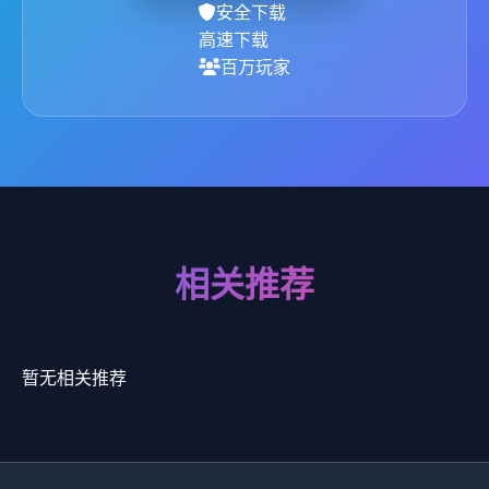
安全下载
高速下载
百万玩家
相关推荐
暂无相关推荐