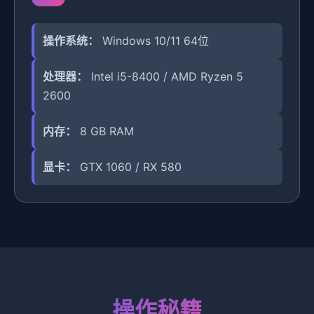
操作系统：
Windows 10/11 64位
处理器：
Intel i5-8400 / AMD Ryzen 5
2600
内存：
8 GB RAM
显卡：
GTX 1060 / RX 580
操作秘籍