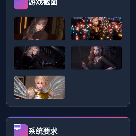
游戏截图
系统要求