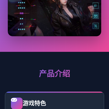
产品介绍
游戏特色