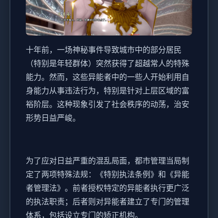
十年前，一场神秘事件导致城市中的部分居民
（特别是年轻群体）突然获得了超越常人的特殊
能力。然而，这些异能者中的一些人开始利用自
身能力从事违法行为，特别是针对上层区域的富
裕阶层。这种现象引发了社会秩序的动荡，治安
形势日益严峻。
为了应对日益严重的混乱局面，都市管理当局制
定了两项特殊法规：《特别执法条例》和《异能
者管理法》。前者授权特定的异能者执行更广泛
的执法职责；后者则对异能者建立了专门的管理
体系，包括设立专门的矫正机构。