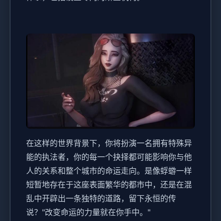
在这样的世界背景下，你将扮演一名拥有特殊异
能的执法者，你的每一个抉择都可能影响你与他
人的关系和整个城市的命运走向。是像蜉蝣一样
短暂地存在于这座表面繁华的都市中，还是在混
乱中开辟出一条独特的道路，留下永恒的传
说？"改变命运的力量就在你手中。"