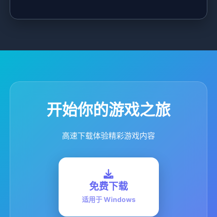
开始你的游戏之旅
高速下载体验精彩游戏内容
免费下载
适用于 Windows