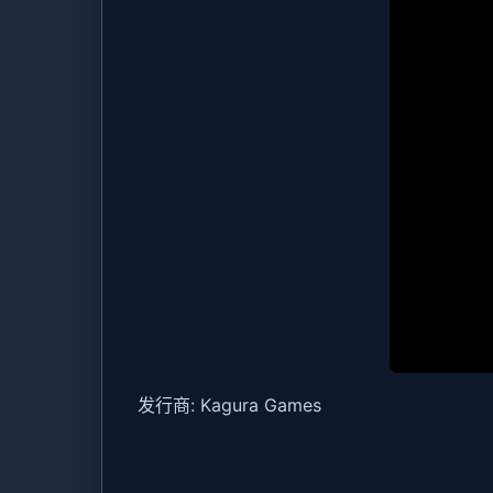
发行商: Kagura Games