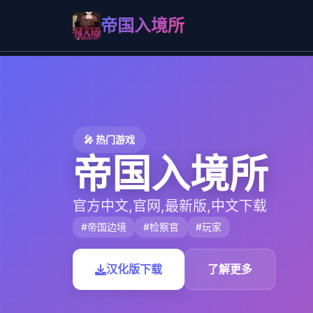
帝国入境所
🎤 热门游戏
帝国入境所
官方中文,官网,最新版,中文下载
#帝国边境
#检察官
#玩家
汉化版下载
了解更多