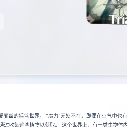
爱丽丝的摇篮世界。 “魔力”无处不在，即便在空气中也有
通过收集这些植物以获取。 这个世界上，有一类生物体