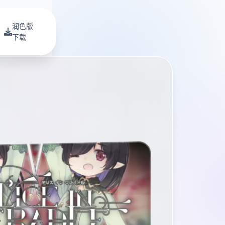
润色版
下载