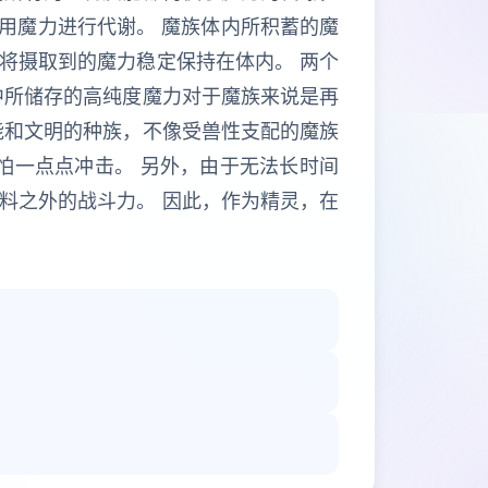
利用魔力进行代谢。 魔族体内所积蓄的魔
将摄取到的魔力稳定保持在体内。 两个
中所储存的高纯度魔力对于魔族来说是再
能和文明的种族，不像受兽性支配的魔族
怕一点点冲击。 另外，由于无法长时间
料之外的战斗力。 因此，作为精灵，在