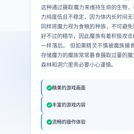
这种通过摄取魔力来维持生命的生物，被
力纯度低且不稳定，因为体内长时间无
同样将魔力视为食粮的种族，不可避免
好不过的精华，因此魔族有着积极攻击
一样落后。 但如果精灵不慎被魔族捕
存储魔力的魔族常常暴食摄取过量的魔
森林和洞穴里务必要小心谨慎。
精美的游戏画面
丰富的游戏内容
流畅的操作体验