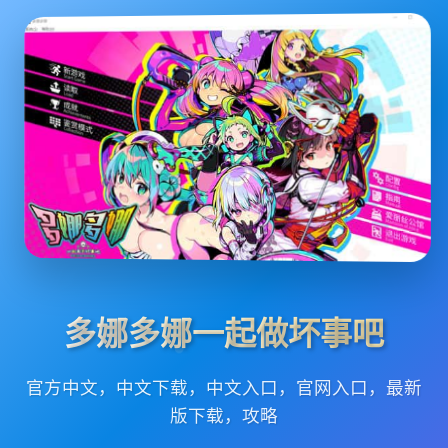
多娜多娜一起做坏事吧
官方中文，中文下载，中文入口，官网入口，最新
版下载，攻略