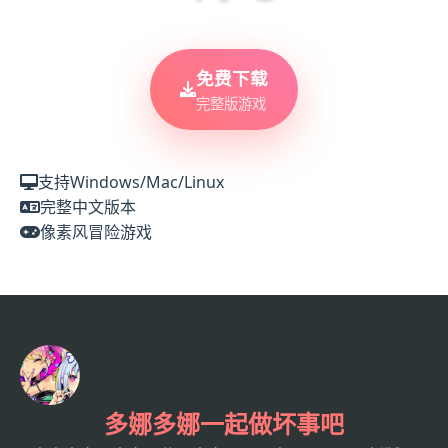
免费下载
完整版游戏
支持Windows/Mac/Linux
完整中文版本
像素风冒险游戏
多娜多娜一起做坏事吧