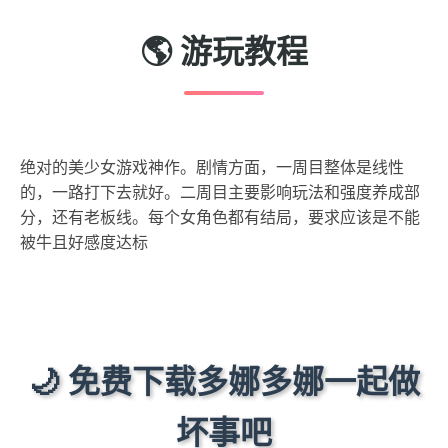
🌎 游玩教程
绝对的美少女游戏神作。剧情方面，一周目整体是线性
的，一路打下去就好。二周目主要影响玩法和强度养成部
分，还有老板线。每个女角色都有结局，要求应该是不能
被牛且好感度达标
🌙 免费下载多娜多娜一起做
坏事吧