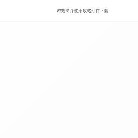
游戏简介
使用攻略
现在下载