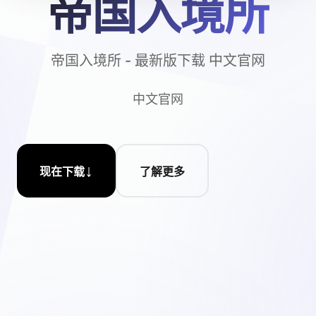
帝国入境所
帝国入境所 - 最新版下载 中文官网
中文官网
↓
现在下载
了解更多