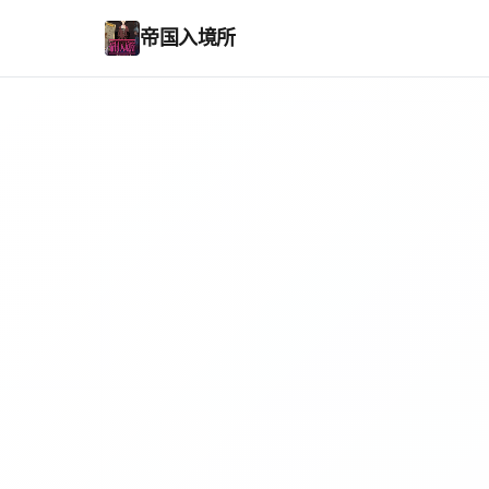
帝国入境所