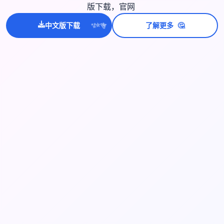
版下载，官网
🤔
中文版下载
了解更多
💫
✨
⭐