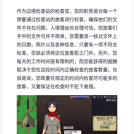
作为边境检查站的检查官，您的职责是对每一个
想要通过检查站的旅客进行检查，确保他们的文
件不存在问题，入境理由也合理可信。但旅客们
手中的文件可并不简单，您需要逐一核对文件上
的日期，照片以及各种信息，只要有一项不符合
标准，您就必须将这位旅客拒之门外。另外，您
每天的工作时间是有限制的，而您能获得的报酬
取决于您在这段时间内正确检查的旅客数量。也
就是说，您既要在规定的时间内检查尽可能多的
旅客，又要保证在检查时不犯下差错。