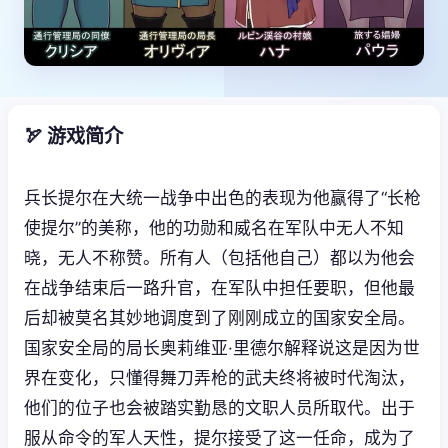
🏹 游戏简介
兵长提尔在大统一战争中出色的表现为他赢得了“长枪
使提尔”的美称，他的功勋和威名在军队中无人不知
晓，无人不称赞。所有人（包括他自己）都以为他会
在战争结束后一路升官，在军队中担任要职，但他最
后却被莫名其妙地调度到了刚刚成立的国家安全局。
国家安全局的局长奥莉维亚·里德尔解释说这是因为世
界在变化，只懂得舞刀弄枪的武夫终将被时代淘汰，
他们的位子也会被踏实勤恳的文职人员所取代。出于
服从命令的军人天性，提尔接受了这一任命，成为了