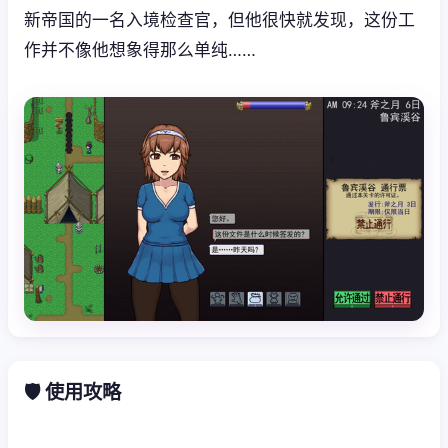
新帝国的一名入境检查官，但他很快就发现，这份工
作并不像他想象得那么单纯……
🛡️ 使用攻略