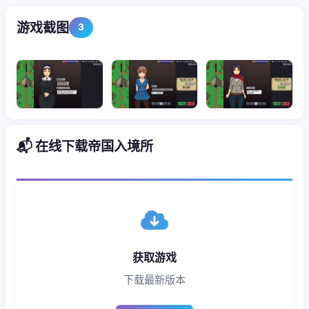
游戏截图
3
📬 在线下载帝国入境所
获取游戏
下载最新版本