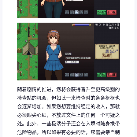
随着剧情的推进，您将会获得晋升至更高级别的
检查站的机会，但如此一来检查时的条条框框也
会逐渐增加。如果您想要维持稳定的收入，那就
必须眼尖心细，不放过文件上的任何一个可疑之
处。此外，一些极端分子还会在入境时随身携带
危险物品，所以如果有必要的话，您需要亲自制