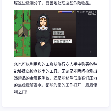
服这些极端分子，妥善地处理这些危险物品。
您也可以利用您的工资从旅行商人手中购买各种
能够提高检查效率的工具。无论是能瞬间检测出
违禁品的金属探测仪，还是能够降低旅客们压力
的焦虑缓解香水，都能为您的工作打开一扇扇便
利之门！