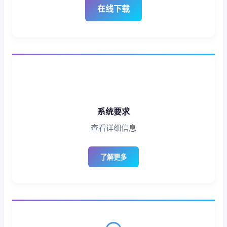
在线下载
系统要求
查看详细信息
了解更多