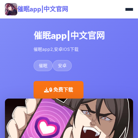
催眠app|中文官网
催眠app|中文官网
催眠app2,安卓IOS下载
催眠
安卓
🔒 免费下载