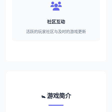
社区互动
活跃的玩家社区与及时的游戏更新
🚼 游戏简介