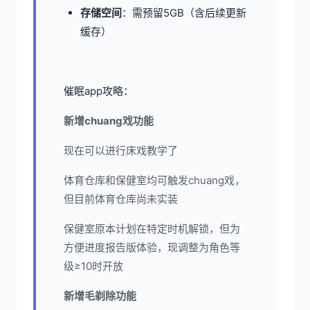
​存储空间​
​：需预留5GB（含后续更新
缓存）
催眠app攻略：
新增chuang戏功能
现在可以进行床戏教学了
体育仓库和保健室均可触发chuang戏，
但目前体育仓库尚未实装
保健室原本计划在特定时机解锁，但为
方便进度报告版体验，现调整为角色等
级≥10时开放
新增毛剃除功能