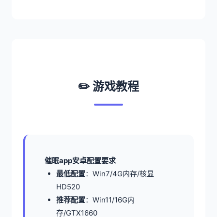
✏️ 游戏教程
催眠app安卓配置要求
​最低配置​
​：Win7/4G内存/核显
HD520
​推荐配置​
​：Win11/16G内
存/GTX1660