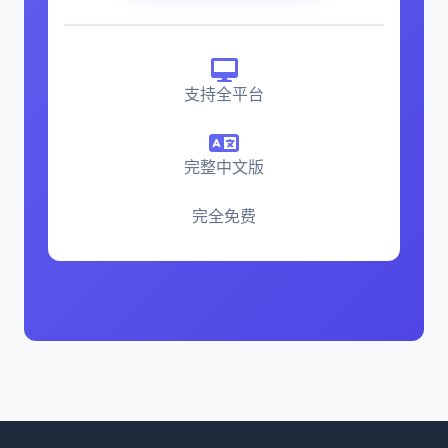
支持全平台
完整中文版
完全免费