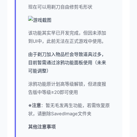
现在可以用剃刀自由修剪毛形状
该功能其实早已开发完成，但因未添加
到UI中，此前无法在正式游戏中使用。
由于剃刀加入物品栏会导致道具过多，
目前暂需通过涂鸦功能面板使用（未来
可能调整）
涂鸦功能原计划高等级解锁，但进度报
告版中等级≥20即可使用
※注意
：暂无毛发再生功能，若需恢复原
状，请删除SavedImage文件夹
其他注意事项