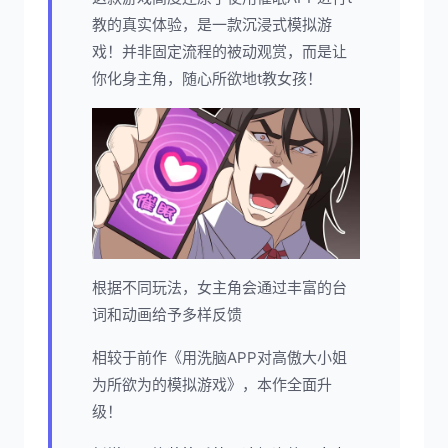
教的真实体验，是一款沉浸式模拟游
戏！并非固定流程的被动观赏，而是让
你化身主角，随心所欲地t教女孩！
根据不同玩法，女主角会通过丰富的台
词和动画给予多样反馈
相较于前作《用洗脑APP对高傲大小姐
为所欲为的模拟游戏》，本作全面升
级！