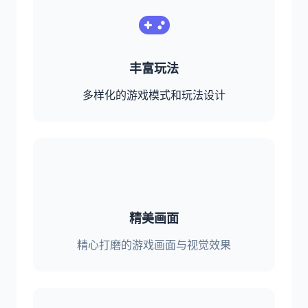
丰富玩法
多样化的游戏模式和玩法设计
精美画面
精心打磨的游戏画面与视觉效果