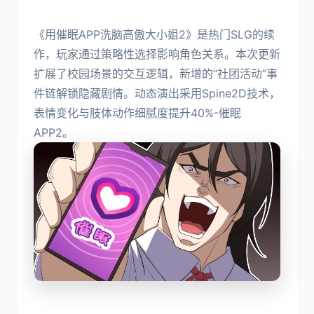
《用催眠APP洗脑高傲大小姐2》是热门SLG的续
作，玩家通过策略性选择影响角色关系。本次更新
扩展了校园场景的交互逻辑，新增的“社团活动”事
件链解锁隐藏剧情。动态演出采用Spine2D技术，
表情变化与肢体动作细腻度提升40%-催眠
APP2。