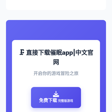
🗜️ 直接下载催眠app|中文官
网
开启你的游戏冒险之旅
免费下载
完整版游戏