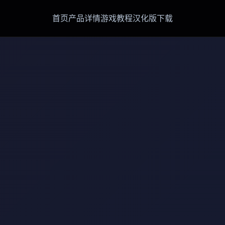
首页
产品详情
游戏教程
汉化版下载