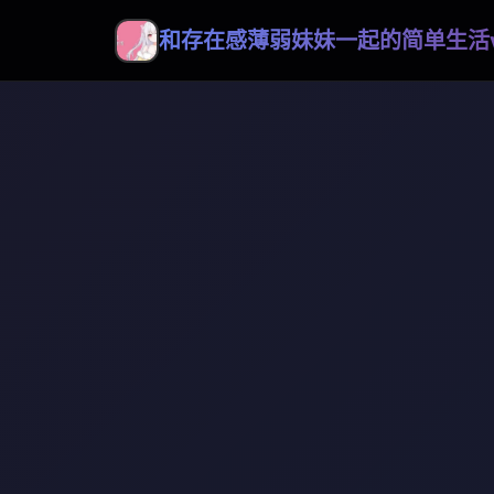
和存在感薄弱妹妹一起的简单生活v0