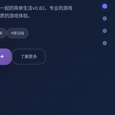
一起的简单生活v0.82。专业的游戏
质的游戏体验。
演
#移动端
了解更多