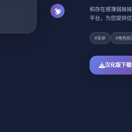
和存在感薄弱妹妹
平台，为您提供优
#安卓
#角色扮
汉化版下载