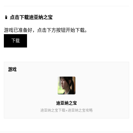
📱 点击下载迪亚纳之宝
游戏已准备好，点击下方按钮开始下载。
下载
游戏
迪亚纳之宝
迪亚纳之宝下载+迪亚纳之宝攻略