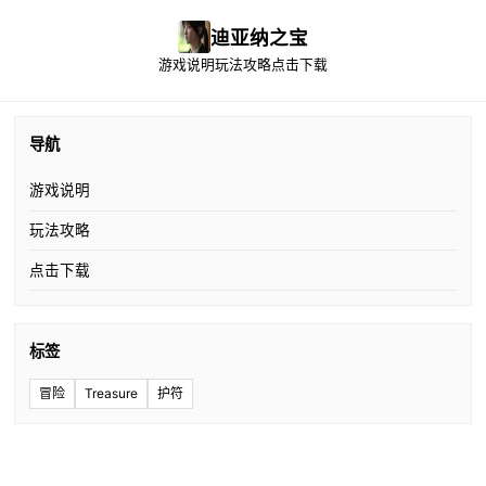
迪亚纳之宝
游戏说明
玩法攻略
点击下载
导航
游戏说明
玩法攻略
点击下载
标签
冒险
Treasure
护符