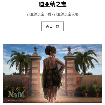
迪亚纳之宝
迪亚纳之宝下载+迪亚纳之宝攻略
点击下载