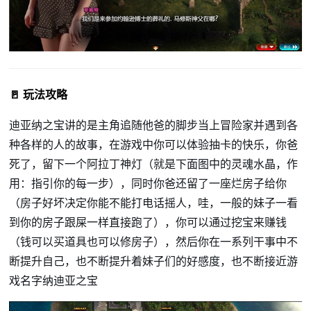
🚪 玩法攻略
迪亚纳之宝讲的是主角追随他爸的脚步当上冒险家并遇到各
种各样的人的故事，在游戏中你可以体验抽卡的快乐，你爸
死了，留下一个阿拉丁神灯（就是下面图中的灵魂水晶，作
用：指引你的每一步），同时你爸还留了一座烂房子给你
（房子好坏决定你能不能打电话摇人，哇，一般的妹子一看
到你的房子跟屎一样直接跑了），你可以通过挖宝来赚钱
（钱可以买道具也可以修房子），然后你在一系列干事中不
断提升自己，也不断提升着妹子们的好感度，也不断接近游
戏名字纳迪亚之宝