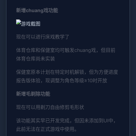
新增chuang戏功能
现在可以进行床戏教学了
体育仓库和保健室均可触发chuang戏，但目前
体育仓库尚未实装
保健室原本计划在特定时机解锁，但为方便进度
报告版体验，现调整为角色等级≥10时开放
新增毛剃除功能
现在可以用剃刀自由修剪毛形状
该功能其实早已开发完成，但因未添加到UI中，
此前无法在正式游戏中使用。