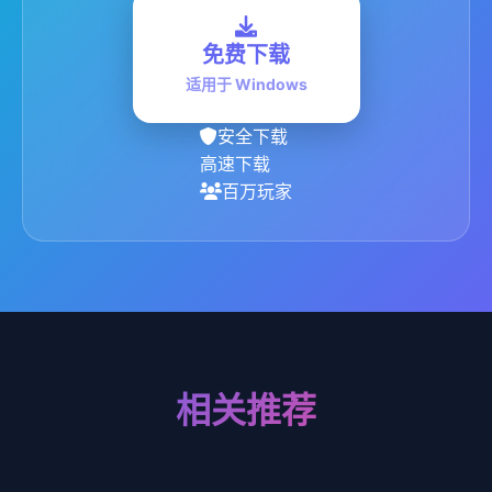
免费下载
适用于 Windows
安全下载
高速下载
百万玩家
相关推荐