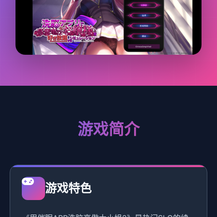
游戏简介
游戏特色