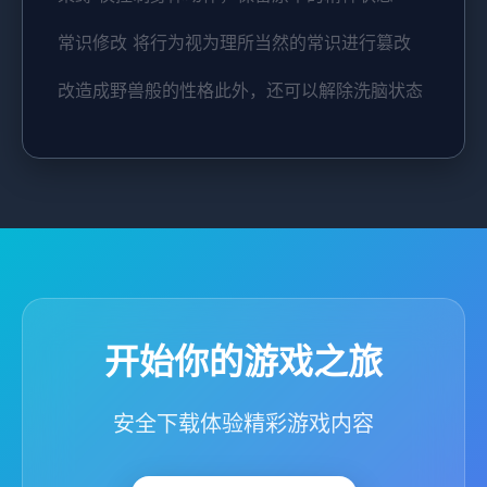
常识修改 将行为视为理所当然的常识进行篡改
改造成野兽般的性格此外，还可以解除洗脑状态
开始你的游戏之旅
安全下载体验精彩游戏内容