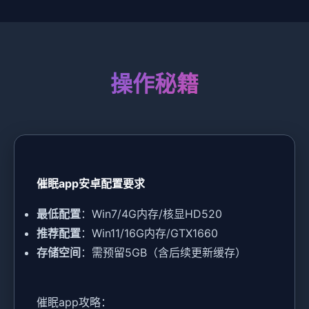
操作秘籍
催眠app安卓配置要求
​最低配置​
​：Win7/4G内存/核显HD520
​推荐配置​
​：Win11/16G内存/GTX1660
​存储空间​
​：需预留5GB（含后续更新缓存）
催眠app攻略：