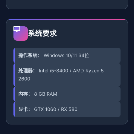
系统要求
操作系统：
Windows 10/11 64位
处理器：
Intel i5-8400 / AMD Ryzen 5
2600
内存：
8 GB RAM
显卡：
GTX 1060 / RX 580