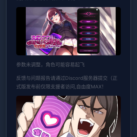
参数未调整，角色可能容易起飞
反馈与问题报告请通过Discord服务器提交（正
式版发布前仅限支援者访问,自由度MAX！