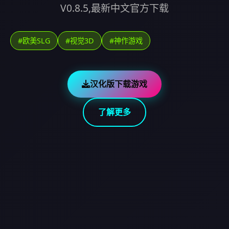
V0.8.5,最新中文官方下载
#欧美SLG
#视觉3D
#神作游戏
汉化版下载游戏
了解更多