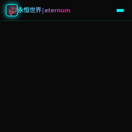
永恒世界|eternum