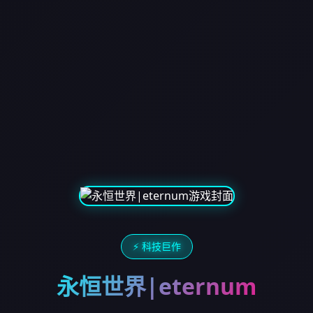
⚡ 科技巨作
永恒世界|eternum