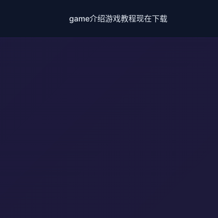
game介绍
游戏教程
现在下载